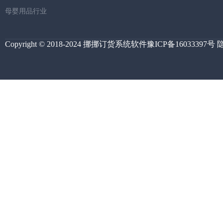
母婴用品行业
Copyright © 2018-2024 挪挪订货系统软件
豫ICP备16033397号